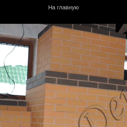
На главную